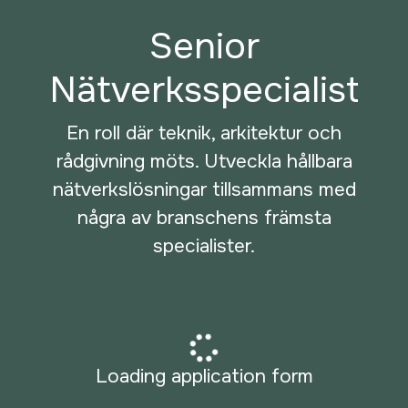
Senior
Nätverksspecialist
En roll där teknik, arkitektur och
rådgivning möts. Utveckla hållbara
nätverkslösningar tillsammans med
några av branschens främsta
specialister.
Loading application form