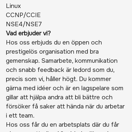
Linux
CCNP/CCIE
NSE4/NSE7
Vad erbjuder vi?
Hos oss erbjuds du en öppen och
prestigelös organisation med bra
gemenskap. Samarbete, kommunikation
och snabb feedback är ledord som du,
precis som vi, håller högt. Du kommer
gärna med idéer och är en lagspelare som
gillar att hjälpa andra att bli bättre och
försöker få saker att hända när du arbetar
i ett team.
Hos oss får du en arbetsplats där du får