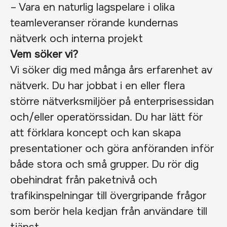
– Vara en naturlig lagspelare i olika
teamleveranser rörande kundernas
nätverk och interna projekt
Vem söker vi?
Vi söker dig med många års erfarenhet av
nätverk. Du har jobbat i en eller flera
större nätverksmiljöer på enterprisessidan
och/eller operatörssidan. Du har lätt för
att förklara koncept och kan skapa
presentationer och göra anföranden inför
både stora och små grupper. Du rör dig
obehindrat från paketnivå och
trafikinspelningar till övergripande frågor
som berör hela kedjan från användare till