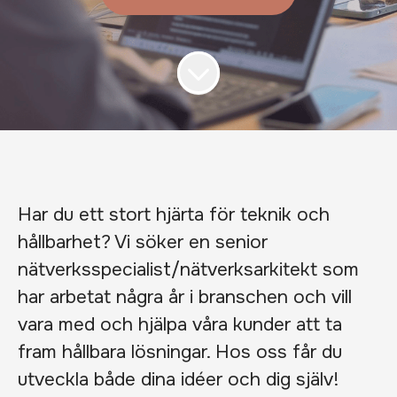
Har du ett stort hjärta för teknik och
hållbarhet? Vi söker en senior
nätverksspecialist/nätverksarkitekt som
har arbetat några år i branschen och vill
vara med och hjälpa våra kunder att ta
fram hållbara lösningar. Hos oss får du
utveckla både dina idéer och dig själv!