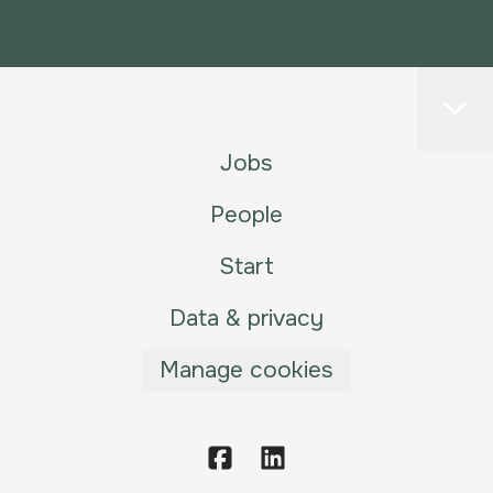
Jobs
People
Start
Data & privacy
Manage cookies