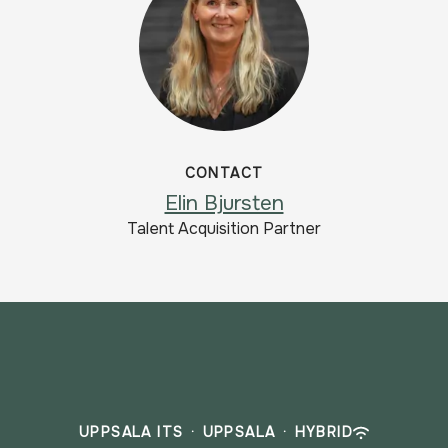
CONTACT
Elin Bjursten
Talent Acquisition Partner
UPPSALA ITS
·
UPPSALA
·
HYBRID