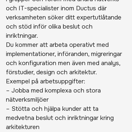
och IT-specialister inom Ductus där
verksamheten söker ditt expertutlåtande
och stöd inför olika beslut och
inriktningar.
Du kommer att arbeta operativt med
implementationer, införanden, migreringar
och konfiguration men även med analys,
förstudier, design och arkitektur.
Exempel på arbetsuppgifter:
– Jobba med komplexa och stora
nätverksmiljöer
– Stötta och hjälpa kunder att ta
medvetna beslut och inriktningar kring
arkitekturen