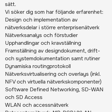
sätt.
Vi söker dig som har följande erfarenhet:
Design och implementation av
nätverksdelar i större enterprisenätverk
Nätverksanalys och förstudier
Upphandlingar och kravställning
Framställning av designdokument, drift-
och systemdokumentation samt rutiner
Dynamiska routingprotokoll
Nätverksvirtualisering och overlays (inkl.
NFV och virtuella nätverkskomponenter)
Software Defined Networking, SD-WAN
och SD Access
WLAN och accessnätverk