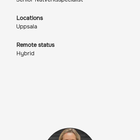
Locations
Uppsala
Remote status
Hybrid