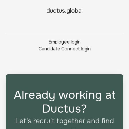
ductus.global
Employee login
Candidate Connect login
Already working at
Ductus?
Let’s recruit together and find