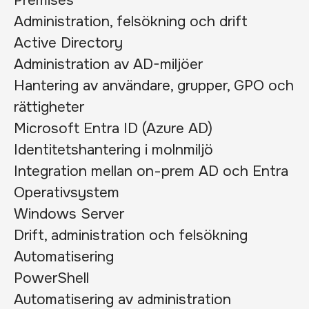
Premises
Administration, felsökning och drift
Active Directory
Administration av AD-miljöer
Hantering av användare, grupper, GPO och
rättigheter
Microsoft Entra ID (Azure AD)
Identitetshantering i molnmiljö
Integration mellan on-prem AD och Entra
Operativsystem
Windows Server
Drift, administration och felsökning
Automatisering
PowerShell
Automatisering av administration