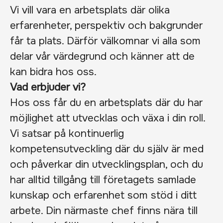
Vi vill vara en arbetsplats där olika
erfarenheter, perspektiv och bakgrunder
får ta plats. Därför välkomnar vi alla som
delar vår värdegrund och känner att de
kan bidra hos oss.
Vad erbjuder vi?
Hos oss får du en arbetsplats där du har
möjlighet att utvecklas och växa i din roll.
Vi satsar på kontinuerlig
kompetensutveckling där du själv är med
och påverkar din utvecklingsplan, och du
har alltid tillgång till företagets samlade
kunskap och erfarenhet som stöd i ditt
arbete. Din närmaste chef finns nära till