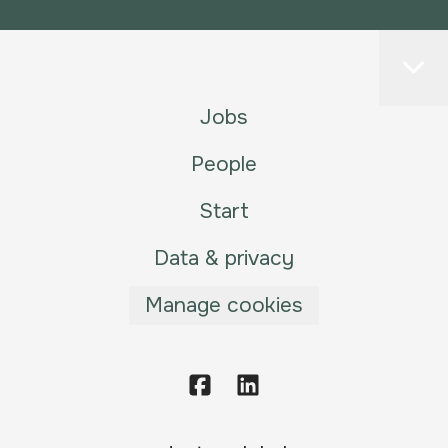
Jobs
People
Start
Data & privacy
Manage cookies