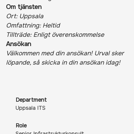
Om tjänsten
Ort: Uppsala
Omfattning: Heltid
Tillträde: Enligt överenskommelse
Ansökan
Välkommen med din ansökan! Urval sker
löpande, så skicka in din ansökan idag!
Department
Uppsala ITS
Role
Senior Infrastrukturkonsult