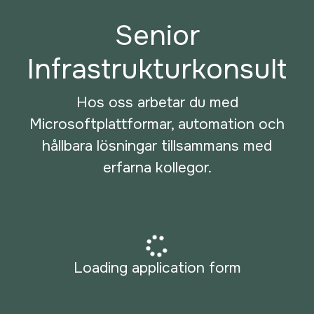
Senior
Infrastrukturkonsult
Hos oss arbetar du med
Microsoftplattformar, automation och
hållbara lösningar tillsammans med
erfarna kollegor.
Loading application form