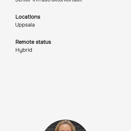
Locations
Uppsala
Remote status
Hybrid