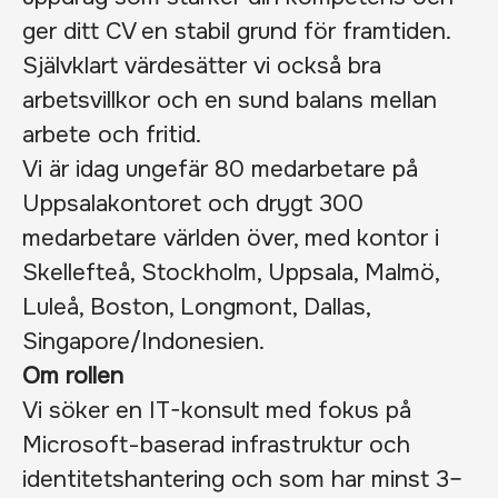
ger ditt CV en stabil grund för framtiden.
Självklart värdesätter vi också bra
arbetsvillkor och en sund balans mellan
arbete och fritid.
Vi är idag ungefär 80 medarbetare på
Uppsalakontoret och drygt 300
medarbetare världen över, med kontor i
Skellefteå, Stockholm, Uppsala, Malmö,
Luleå, Boston, Longmont, Dallas,
Singapore/Indonesien.
Om rollen
Vi söker en IT-konsult med fokus på
Microsoft-baserad infrastruktur och
identitetshantering och som har minst 3–