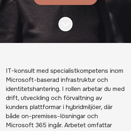
IT-konsult med specialistkompetens inom
Microsoft-baserad infrastruktur och
identitetshantering. I rollen arbetar du med
drift, utveckling och förvaltning av
kunders plattformar i hybridmiljöer, där
både on-premises-lösningar och
Microsoft 365 ingår. Arbetet omfattar