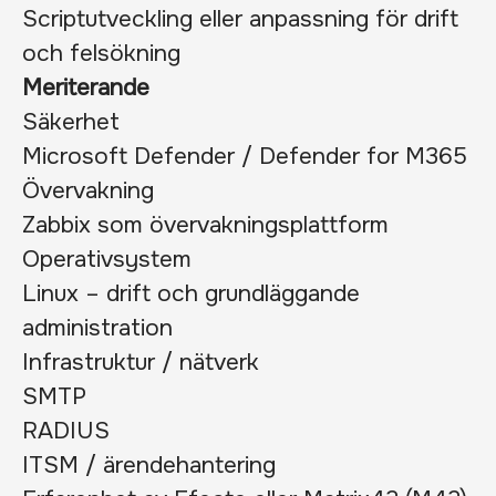
Scriptutveckling eller anpassning för drift
och felsökning
Meriterande
Säkerhet
Microsoft Defender / Defender for M365
Övervakning
Zabbix som övervakningsplattform
Operativsystem
Linux – drift och grundläggande
administration
Infrastruktur / nätverk
SMTP
RADIUS
ITSM / ärendehantering