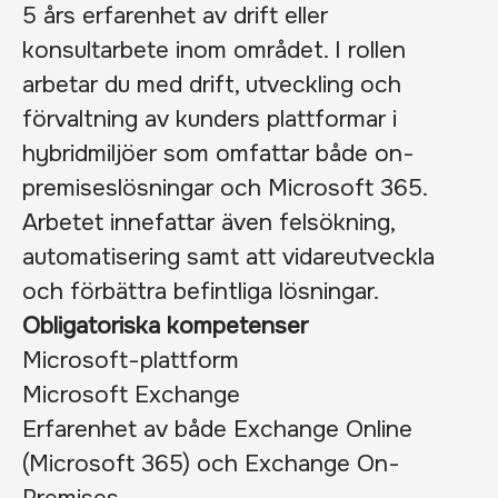
5 års erfarenhet av drift eller
konsultarbete inom området. I rollen
arbetar du med drift, utveckling och
förvaltning av kunders plattformar i
hybridmiljöer som omfattar både on-
premiseslösningar och Microsoft 365.
Arbetet innefattar även felsökning,
automatisering samt att vidareutveckla
och förbättra befintliga lösningar.
Obligatoriska kompetenser
Microsoft-plattform
Microsoft Exchange
Erfarenhet av både Exchange Online
(Microsoft 365) och Exchange On-