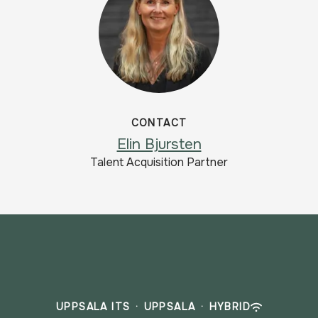
CONTACT
Elin Bjursten
Talent Acquisition Partner
UPPSALA ITS
·
UPPSALA
·
HYBRID