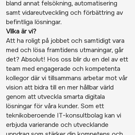
bland annat felsökning, automatisering
samt vidareutveckling och förbättring av
befintliga lösningar.
Vilka är vi?
Att ha roligt på jobbet och samtidigt vara
med och lösa framtidens utmaningar, går
det? Absolut! Hos oss blir du en del av ett
team med engagerade och kompetenta
kollegor där vi tillsammans arbetar mot vår
vision att bidra till en mer hållbar värld
genom att utveckla smarta digitala
lösningar för våra kunder. Som ett
teknikoberoende IT-konsultbolag kan vi
erbjuda varierande och utvecklande
uppdrag som stärker din kompetens och