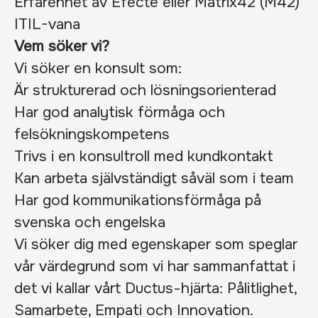
Erfarenhet av Efecte eller Matrix42 (M42)
ITIL-vana
Vem söker vi?
Vi söker en konsult som:
Är strukturerad och lösningsorienterad
Har god analytisk förmåga och
felsökningskompetens
Trivs i en konsultroll med kundkontakt
Kan arbeta självständigt såväl som i team
Har god kommunikationsförmåga på
svenska och engelska
Vi söker dig med egenskaper som speglar
vår värdegrund som vi har sammanfattat i
det vi kallar vårt Ductus-hjärta: Pålitlighet,
Samarbete, Empati och Innovation.