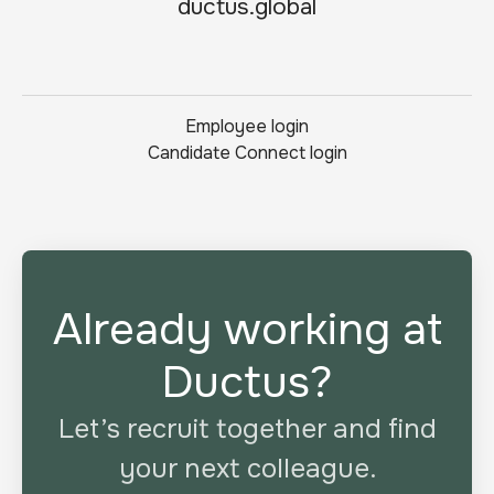
ductus.global
Employee login
Candidate Connect login
Already working at
Ductus?
Let’s recruit together and find
your next colleague.